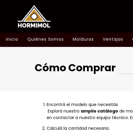
Inicio
Quiénes Somos
Molduras
Ventajas
Cómo Comprar
Encontrá el modelo que necesitás.
Explorá nuestro
amplio catálogo
de mol
en contactar a nuestro equipo técnico. 
Calculá la cantidad necesaria.