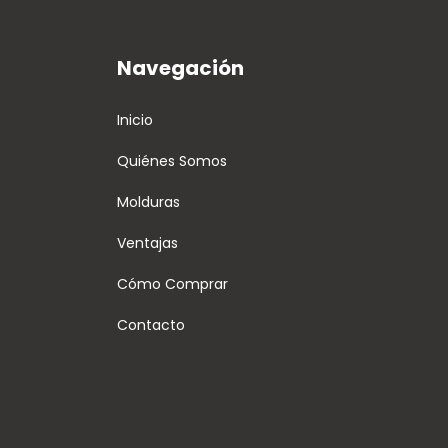
Navegación
Inicio
Quiénes Somos
Molduras
Ventajas
Cómo Comprar
Contacto