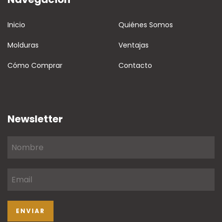
Inicio
Quiénes Somos
Molduras
Ventajas
Cómo Comprar
Contacto
Newsletter