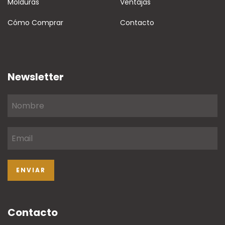
Molduras
Ventajas
Cómo Comprar
Contacto
Newsletter
Contacto