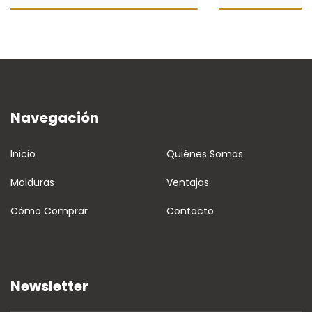
Navegación
Inicio
Quiénes Somos
Molduras
Ventajas
Cómo Comprar
Contacto
Newsletter