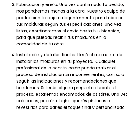
Fabricación y envío: Una vez confirmado tu pedido,
nos pondremos manos a la obra. Nuestro equipo de
producción trabajará diligentemente para fabricar
tus molduras según tus especificaciones. Una vez
listas, coordinaremos el envío hasta tu ubicación,
para que puedas recibir tus molduras en la
comodidad de tu obra.
Instalación y detalles finales: Llegó el momento de
instalar las molduras en tu proyecto. Cualquier
profesional de la construcción puede realizar el
proceso de instalación sin inconvenientes, con solo
seguír las indicaciones y recomendaciones que
brindamos. Si tenés alguna pregunta durante el
proceso, estaremos encantados de asistirte. Una vez
colocadas, podrás elegir si querés pintarlas o
revestirlas para darles el toque final y personalizado