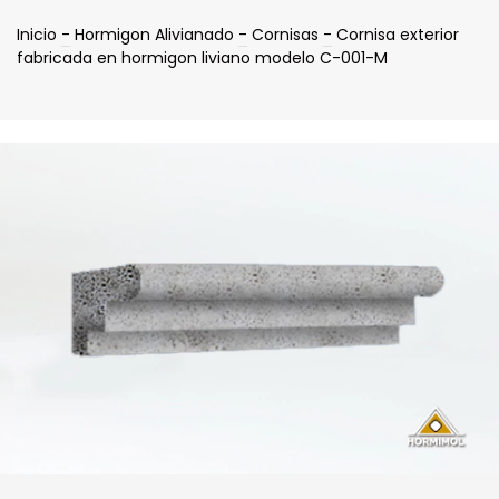
Inicio
-
Hormigon Alivianado
-
Cornisas
-
Cornisa exterior
fabricada en hormigon liviano modelo C-001-M