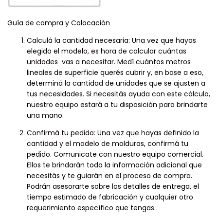
Guía de compra y Colocación
Calculá la cantidad necesaria: Una vez que hayas
elegido el modelo, es hora de calcular cuántas
unidades vas a necesitar. Medí cuántos metros
lineales de superficie querés cubrir y, en base a eso,
determiná la cantidad de unidades que se ajusten a
tus necesidades. Si necesitás ayuda con este cálculo,
nuestro equipo estará a tu disposición para brindarte
una mano.
Confirmá tu pedido: Una vez que hayas definido la
cantidad y el modelo de molduras, confirmá tu
pedido. Comunicate con nuestro equipo comercial.
Ellos te brindarán toda la información adicional que
necesitás y te guiarán en el proceso de compra.
Podrán asesorarte sobre los detalles de entrega, el
tiempo estimado de fabricación y cualquier otro
requerimiento específico que tengas.