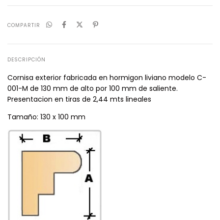
COMPARTIR
DESCRIPCIÓN
Cornisa exterior fabricada en hormigon liviano modelo C-
001-M de 130 mm de alto por 100 mm de saliente.
Presentacion en tiras de 2,44 mts lineales
Tamaño: 130 x 100 mm