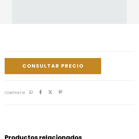
COMPARTIR
Productos relacionados