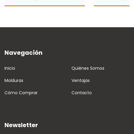
Navegación
Inicio
Quiénes Somos
Molduras
Ventajas
Cómo Comprar
Contacto
Newsletter